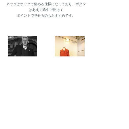
ネックはホックで留める仕様になっており、ボタン
はあえて途中で開けて
ポイントで見せるのもおすすめです。
いかがでしたでしょうか。
トレンチコートと一言で言っても、同じものはひと
つもなくそれぞれの良さがあり、
シルエット、素材、細やかなディティールなど大き
く変わってきます。