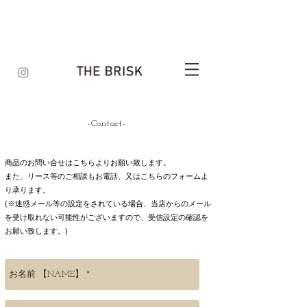
-Contact-
商品のお問い合せはこちらよりお願い致します。​
​また、リース等のご相談もお電話、又はこちらのフォームよ
り承ります。
​(※迷惑メール等の設定をされている場合、当店からのメール
を受け取れない可能性がございますので、受信設定の確認を
お願い致します。)