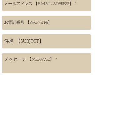
SUBMIT