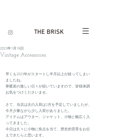
2023年1月18日
Vintage Accessories.
早くも2023年がスタートし半月以上が経ってしまい
ましたね。
寒暖差の激しい日々が続いていますので、皆様体調
お気をつけくださいませ。
さて、当店は次の入荷は2月を予定していましたが、
今月少量ながら少し入荷がありました。
アイテムはアウター、ジャケット、小物と幅広く入
ってきました。
今日は久々に小物に焦点を当て、歴史的背景をお伝
えできたらと思います。