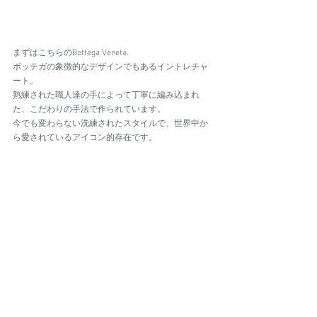
まずはこちらのBottega Veneta.
ボッテガの象徴的なデザインでもあるイントレチャ
ート。
熟練された職人達の手によって丁寧に編み込まれ
た、こだわりの手法で作られています。
今でも変わらない洗練されたスタイルで、世界中か
ら愛されているアイコン的存在です。