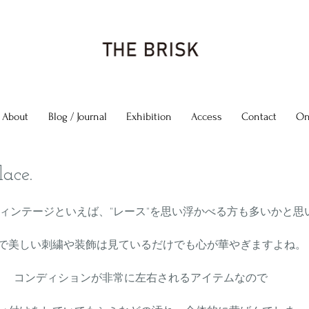
About
Blog / Journal
Exhibition
Access
Contact
On
lace.
ィンテージといえば、"レース"を思い浮かべる方も多いかと思
で美しい刺繍や装飾は見ているだけでも心が華やぎますよね。
コンディションが非常に左右されるアイテムなので