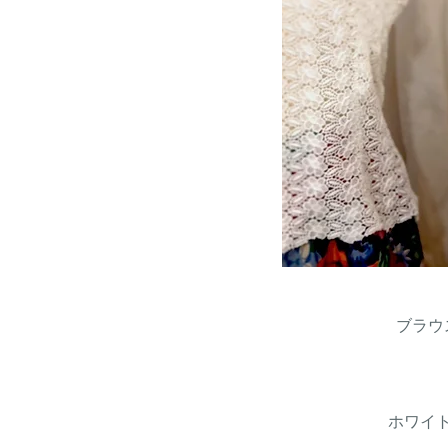
ブラウ
ホワイ