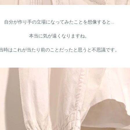
自分が作り手の立場になってみたことを想像すると...
本当に気が遠くなりますね。
当時はこれが当たり前のことだったと思うと不思議です。