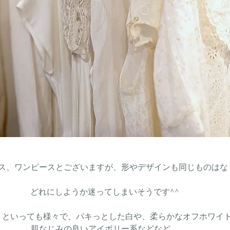
ス、ワンピースとございますが、形やデザインも同じものはな
どれにしようか迷ってしまいそうです^^
トといっても様々で、パキっとした白や、柔らかなオフホワイ
肌なじみの良いアイボリー系などなど。