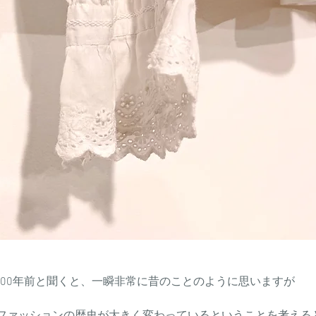
100年前と聞くと、一瞬非常に昔のことのように思いますが