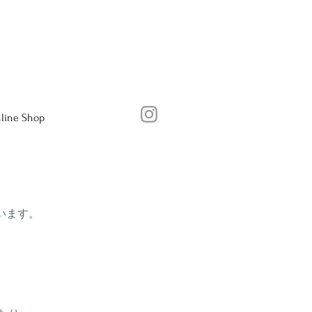
line Shop
います。