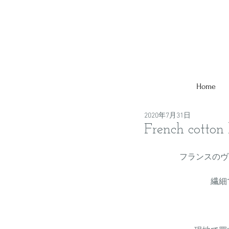
Home
2020年7月31日
French cotton 
フランスのヴ
繊細