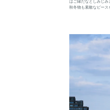
はご縁だなとしみじみ
秋冬物も素敵なピース