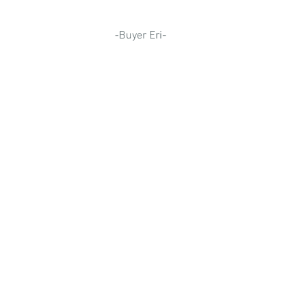
-Buyer Eri-