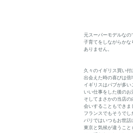
元スーパーモデルなの
子育てをしながらかな
ありません。
久々のイギリス買い付
出会えた時の喜びは倍
イギリスはパブが多い
いい仕事をした後のお
そしてまさかの当店の
会いすることもできま
フランスでもそうでし
パリではいつもお世話
東京と気候が違うこと