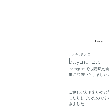
Home
2023年7月23日
buying trip.
instagramでも
事に帰国いたしました
ご存じの方も多いかと
ったりしていたのです
きました。