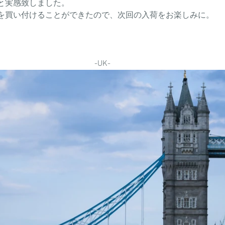
と実感致しました。
を買い付けることができたので、次回の入荷をお楽しみに。
-UK-