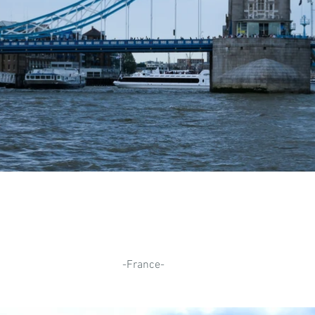
-France-