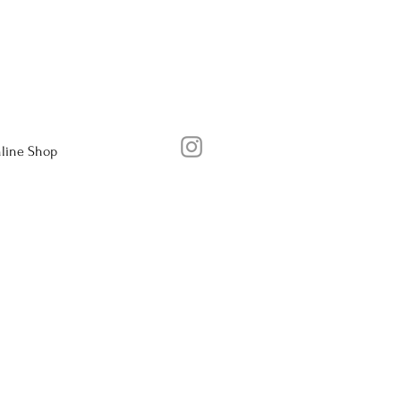
line Shop