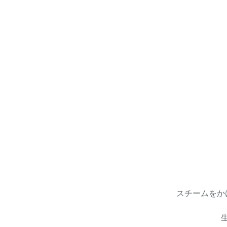
スチームをか