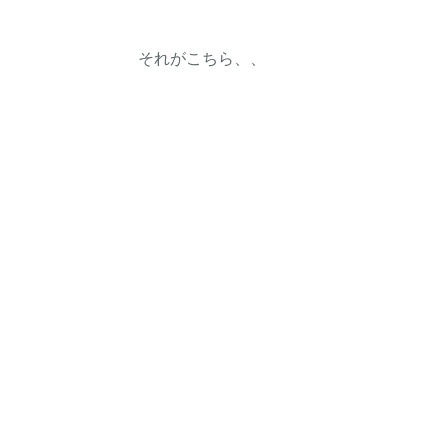
それがこちら、、 