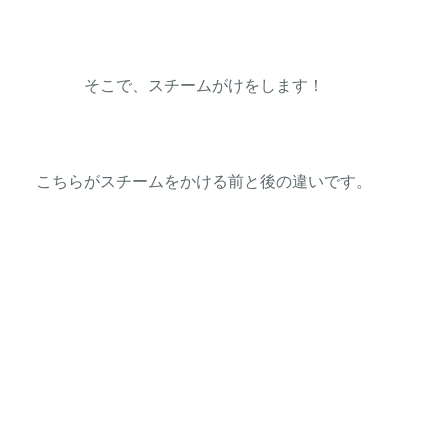
そこで、スチームがけをします！
こちらがスチームをかける前と後の違いです。