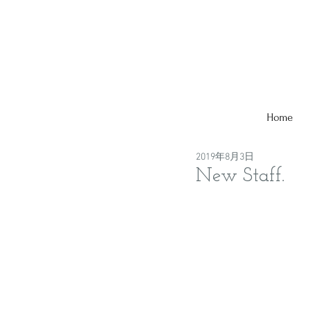
Home
2019年8月3日
New Staff.