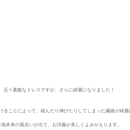
元々素敵なドレスですが、さらに綺麗になりました！
けることによって、縮んだり伸びたりしてしまった繊維が綺麗
生地本来の風合いが出て、お洋服が美しくよみがえります。