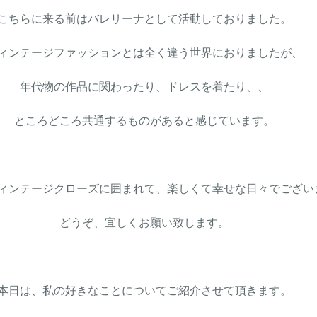
こちらに来る前はバレリーナとして活動しておりました。
ィンテージファッションとは全く違う世界におりましたが、
年代物の作品に関わったり、ドレスを着たり、、
ところどころ共通するものがあると感じています。
ィンテージクローズに囲まれて、楽しくて幸せな日々でござい
どうぞ、宜しくお願い致します。
本日は、私の好きなことについてご紹介させて頂きます。