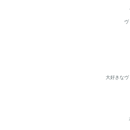
ヴ
大好きなヴ