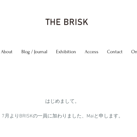
About
Blog / Journal
Exhibition
Access
Contact
On
はじめまして。
7月よりBRISKの一員に加わりました、Maiと申します。