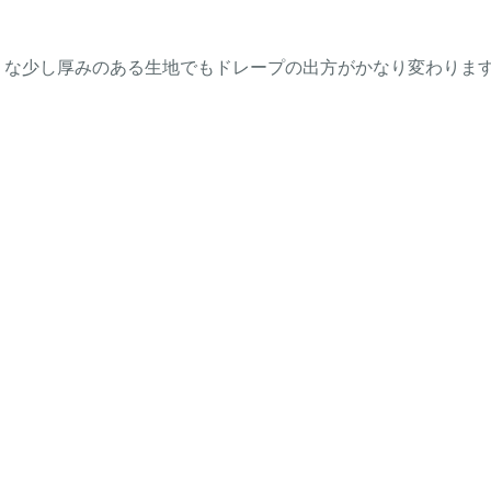
うな少し厚みのある生地でもドレープの出方がかなり変わりま