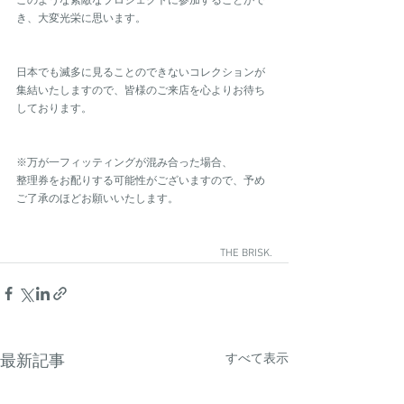
このような素敵なプロジェクトに参加することがで
き、大変光栄に思います。
日本でも滅多に見ることのできないコレクションが
集結いたしますので、皆様のご来店を心よりお待ち
しております。
※万が一フィッティングが混み合った場合、
整理券をお配りする可能性がございますので、予め
ご了承のほどお願いいたします。
THE BRISK.
すべて表示
最新記事