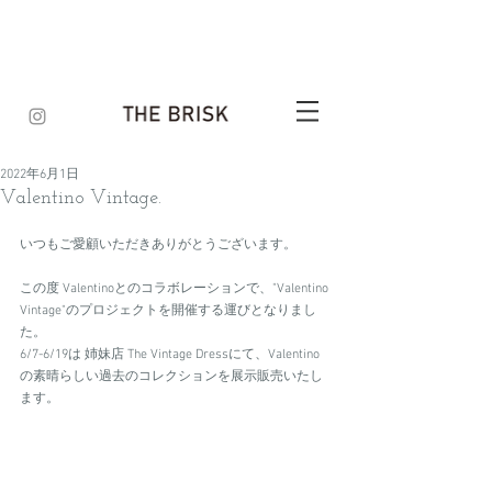
2022年6月1日
Valentino Vintage.
いつもご愛顧いただきありがとうございます。
この度 Valentinoとのコラボレーションで、"Valentino 
Vintage"のプロジェクトを開催する運びとなりまし
た。
6/7-6/19は 姉妹店 The Vintage Dressにて、Valentino
の素晴らしい過去のコレクションを展示販売いたし
ます。