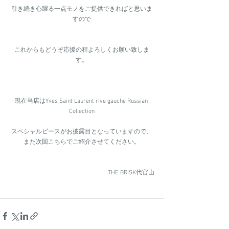
引き続き心躍る一点モノをご提供できればと思いま
すので
これからもどうぞ応援の程よろしくお願い致しま
す。
現在当店はYves Saint Laurent rive gauche Russian 
Collection
スペシャルピースがお披露目となっていますので、
また次回こちらでご紹介させてください。
THE BRISK代官山