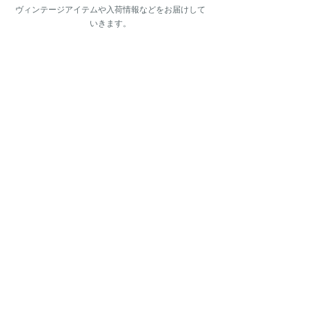
ヴィンテージアイテムや入荷情報などをお届けして
いきます。