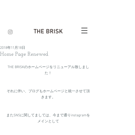
2018年11月18日
Home Page Renewed.
THE BRISKのホームページをリニューアル致しまし
た！
それに伴い、ブログもホームページと統一させて頂
きます。
またSNSに関してましては、今まで通りinstagramを
メインとして