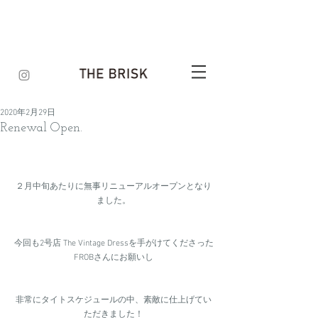
2020年2月29日
Renewal Open.
２月中旬あたりに無事リニューアルオープンとなり
ました。
今回も2号店 The Vintage Dressを手がけてくださった
FROBさんにお願いし
非常にタイトスケジュールの中、素敵に仕上げてい
ただきました！