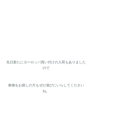
先日新たにヨーロッパ買い付けの入荷もありました
ので
春物をお探しの方もぜひ遊びにいらしてください
ね。