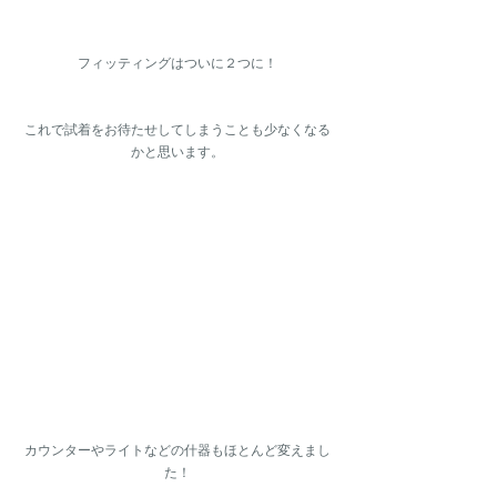
フィッティングはついに２つに！
これで試着をお待たせしてしまうことも少なくなる
かと思います。
カウンターやライトなどの什器もほとんど変えまし
た！