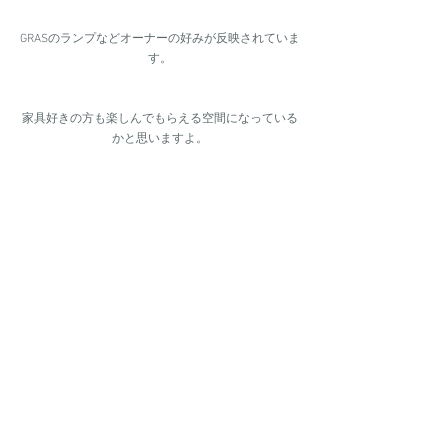
GRASのランプなどオーナーの好みが反映されていま
す。
家具好きの方も楽しんでもらえる空間になっている
かと思いますよ。