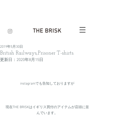
2019年5月30日
British Railways,Prisoner T-shirts.
更新日：
2020年8月15日
instagramでも告知しておりますが
現在THE BRISKはイギリス買付のアイテムが店頭に並
んでいます。