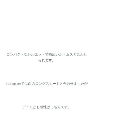
コンパクトなシルエットで幅広いボトムスと合わせ
られます。
instagramでは白のロングスカートと合わせましたが
デニムとも相性ばっちりです。