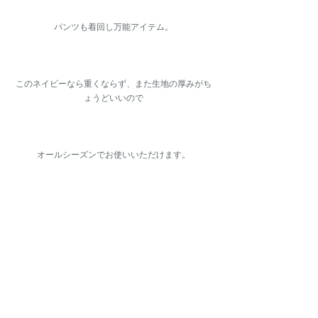
パンツも着回し万能アイテム。
このネイビーなら重くならず、また生地の厚みがち
ょうどいいので
オールシーズンでお使いいただけます。