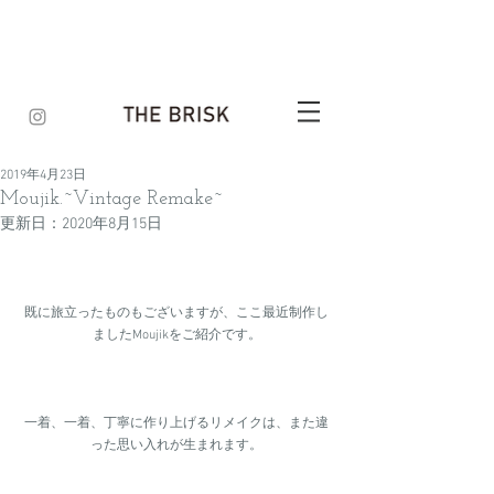
2019年4月23日
Moujik.~Vintage Remake~
更新日：
2020年8月15日
既に旅立ったものもございますが、ここ最近制作し
ましたMoujikをご紹介です。
一着、一着、丁寧に作り上げるリメイクは、また違
った思い入れが生まれます。