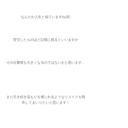
なんだか人生と似ていますね(笑)
苦労したものほど記憶に残るといいますか
その分愛情も大きくなるのではないかと思います。
また引き続き温もりを感じれるようなリメイクを制
作してまいりたいと思います！