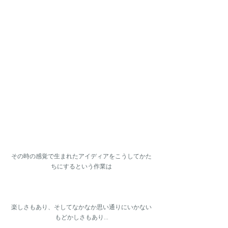
その時の感覚で生まれたアイディアをこうしてかた
ちにするという作業は
楽しさもあり、そしてなかなか思い通りにいかない
もどかしさもあり...