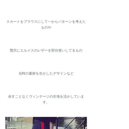
スカートをブラウスにして一からパターンを考えた
ものや
贅沢にエルメスのレザーを部分使いしてるもの
当時の素材を生かしたデザインなど
余すことなくヴィンテージの生地を活かしていま
す。