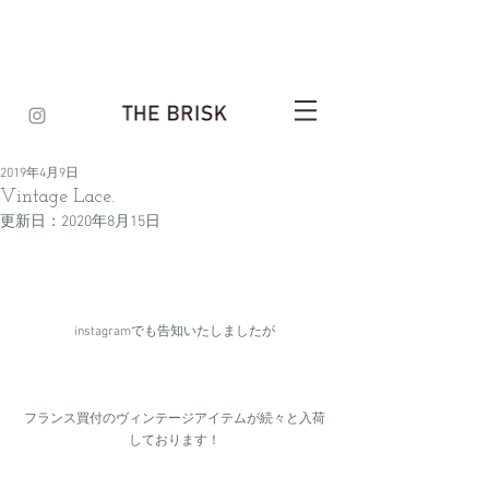
2019年4月9日
Vintage Lace.
更新日：
2020年8月15日
instagramでも告知いたしましたが
フランス買付のヴィンテージアイテムが続々と入荷
しております！