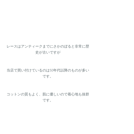
レースはアンティークまでにさかのぼると非常に歴
史が古いですが
当店で買い付けているのは50年代以降のものが多い
です。
コットンの質もよく、肌に優しいので着心地も抜群
です。