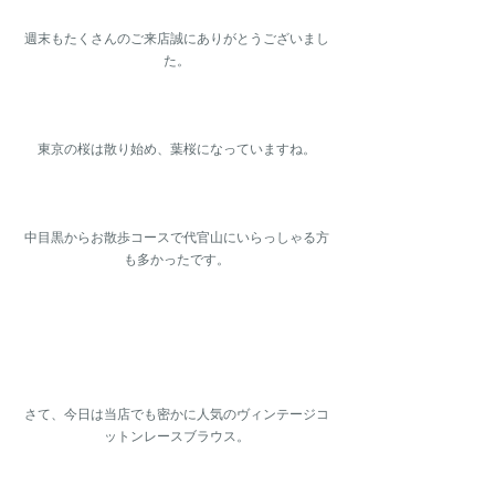
週末もたくさんのご来店誠にありがとうございまし
た。
東京の桜は散り始め、葉桜になっていますね。
中目黒からお散歩コースで代官山にいらっしゃる方
も多かったです。
さて、今日は当店でも密かに人気のヴィンテージコ
ットンレースブラウス。