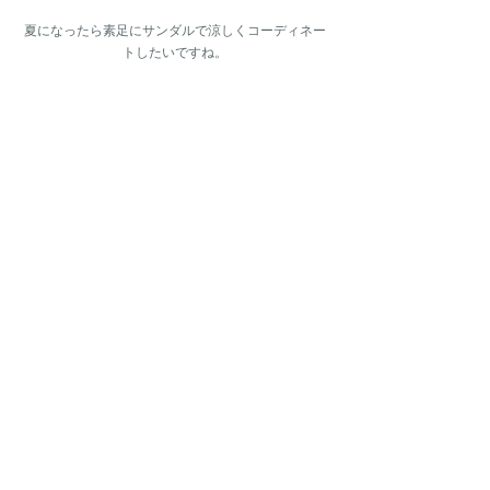
夏になったら素足にサンダルで涼しくコーディネー
トしたいですね。