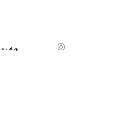
line Shop