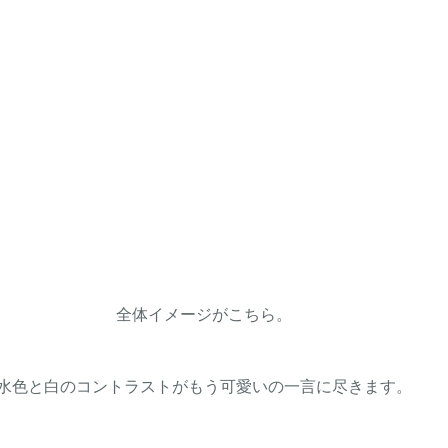
全体イメージがこちら。
水色と白のコントラストがもう可愛いの一言に尽きます。