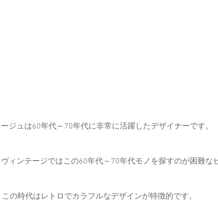
レージュは60年代～70年代に非常に活躍したデザイナーです。
ヴィンテージではこの60年代～70年代モノを探すのが困難な
この時代はレトロでカラフルなデザインが特徴的です。