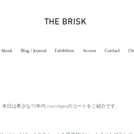
About
Blog / Journal
Exhibition
Access
Contact
On
本日は希少な70年代 courrègesのコートをご紹介です。