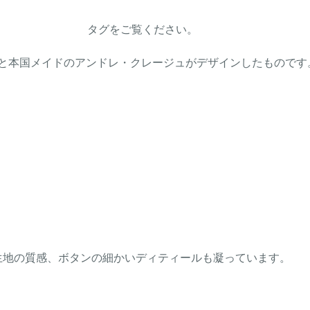
 タグをご覧ください。
と本国メイドのアンドレ・クレージュがデザインしたものです
生地の質感、ボタンの細かいディティールも凝っています。