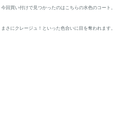
今回買い付けで見つかったのはこちらの水色のコート。
まさにクレージュ！といった色合いに目を奪われます。