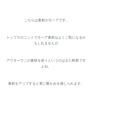
 こちらは素材がモヘアです。
トップスのニットでモヘア素材はよくご覧になるか
もしれませんが
アウターでこの素材を使うというのはまた斬新です
よね。
素材をアップすると更に暖かみを感じられます。