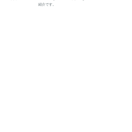
紹介です。