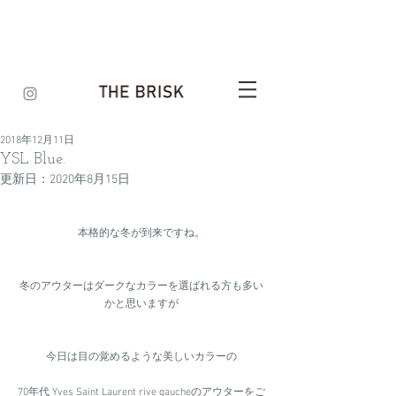
2018年12月11日
YSL Blue.
更新日：
2020年8月15日
本格的な冬が到来ですね。
冬のアウターはダークなカラーを選ばれる方も多い
かと思いますが
今日は目の覚めるような美しいカラーの
70年代 Yves Saint Laurent rive gaucheのアウターをご