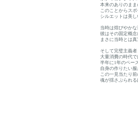
本来のありのまま
このことからスポ
シルエットは美し
当時は煌びやかな
彼はその固定概念
まさに当時とは真
そして完璧主義者
大量消費の時代で
半年に1年のペー
自身の作りたい服
この一見当たり前
魂が揺さぶられる