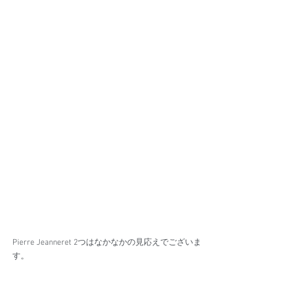
Pierre Jeanneret 2つはなかなかの見応えでございま
す。