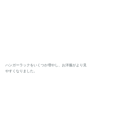
ハンガーラックをいくつか増やし、お洋服がより見
やすくなりました。