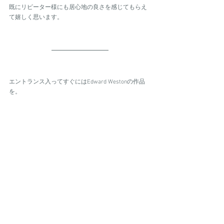
既にリピーター様にも居心地の良さを感じてもらえ
て嬉しく思います。
エントランス入ってすぐにはEdward Westonの作品
を。