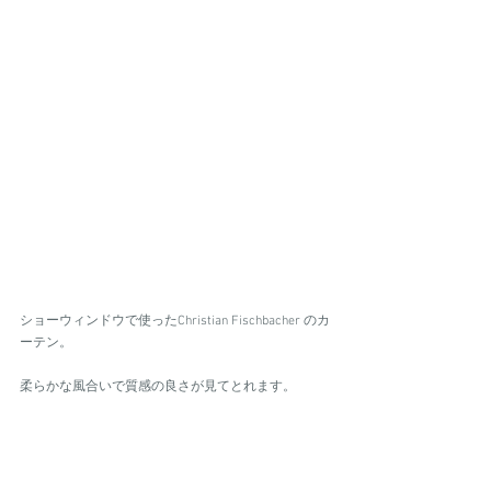
ショーウィンドウで使ったChristian Fischbacher のカ
ーテン。
柔らかな風合いで質感の良さが見てとれます。