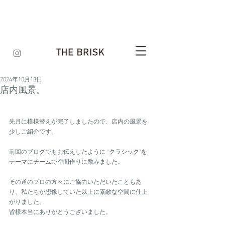
2024年10月18日
店内風景。
先月に模様替えが完了しましたので、店内の風景を
少しご紹介です。
前回のブログでもお伝えしたように "クラシック"を
テーマにチームで空間作りに励みました。
その道のプロの方々にご協力いただいたこともあ
り、私たちが想像していた以上に素敵な空間に仕上
がりました。
皆様本当にありがとうございました。