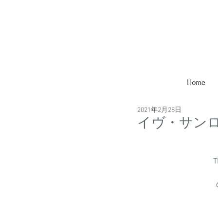
Home
2021年2月28日
イヴ・サンローラン展