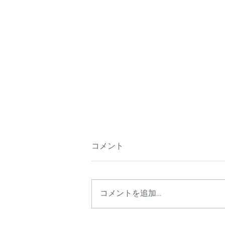
コメント
コメントを追加…