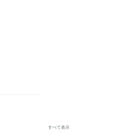
すべて表示