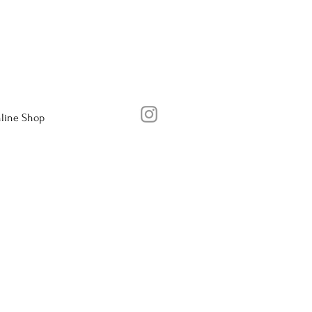
line Shop